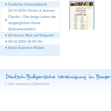
Festlicher Konzertabend
23.10.2025 Christo & Jeanne-
Claude – Das lange Leben der
vergänglichen Kunst
(Dokumentarfilm)
Ein bunter Blick auf Bulgarien
09.10.2024 18:30 Uhr
Maria Kasimiva-Moase
© 2026
Impressum
|
Datenschutz