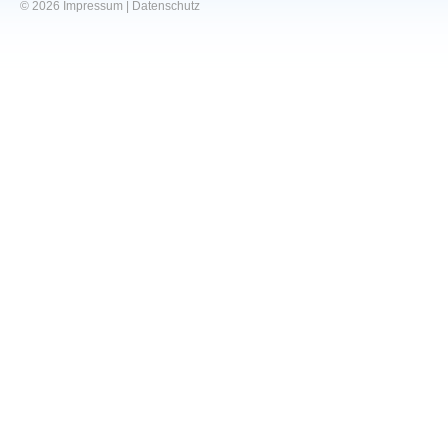
© 2026
Impressum
|
Datenschutz