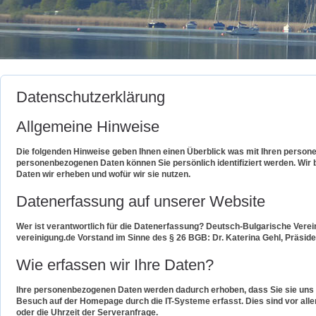
Datenschutzerklärung
Allgemeine Hinweise
Die folgenden Hinweise geben Ihnen einen Überblick was mit Ihren pers
personenbezogenen Daten können Sie persönlich identifiziert werden. Wir b
Daten wir erheben und wofür wir sie nutzen.
Datenerfassung auf unserer Website
Wer ist verantwortlich für die Datenerfassung? Deutsch-Bulgarische Ver
vereinigung.de Vorstand im Sinne des § 26 BGB: Dr. Katerina Gehl, Präside
Wie erfassen wir Ihre Daten?
Ihre personenbezogenen Daten werden dadurch erhoben, dass Sie sie uns m
Besuch auf der Homepage durch die IT-Systeme erfasst. Dies sind vor al
oder die Uhrzeit der Serveranfrage.