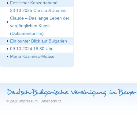
Festlicher Konzertabend
23.10.2025 Christo & Jeanne-
Claude – Das lange Leben der
vergänglichen Kunst
(Dokumentarfilm)
Ein bunter Blick auf Bulgarien
09.10.2024 18:30 Uhr
Maria Kasimiva-Moase
© 2026
Impressum
|
Datenschutz