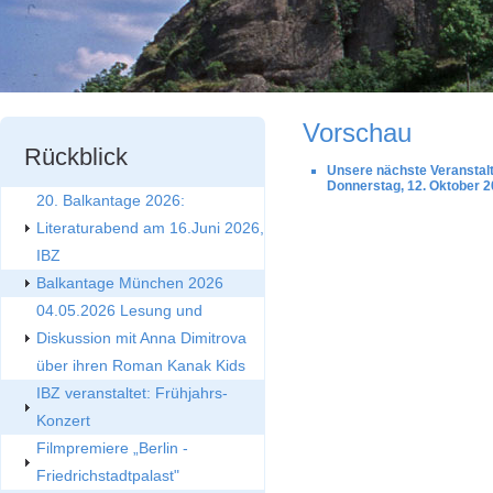
Vorschau
Rückblick
Unsere nächste Veranstalt
Donnerstag, 12. Oktober 2
20. Balkantage 2026:
Literaturabend am 16.Juni 2026,
IBZ
Balkantage München 2026
04.05.2026 Lesung und
Diskussion mit Anna Dimitrova
über ihren Roman Kanak Kids
IBZ veranstaltet: Frühjahrs-
Konzert
Filmpremiere „Berlin -
Friedrichstadtpalast"