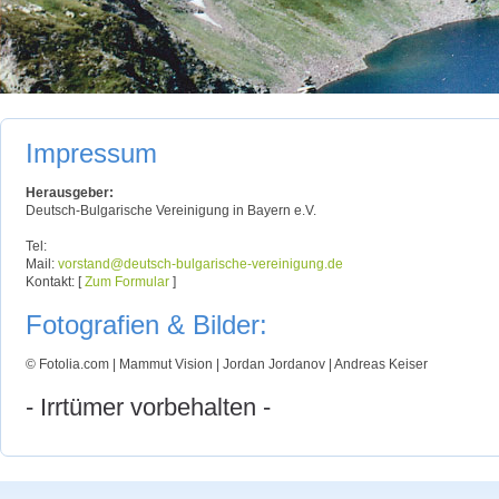
Impressum
Herausgeber:
Deutsch-Bulgarische Vereinigung in Bayern e.V.
Tel:
Mail:
vorstand@deutsch-bulgarische-vereinigung.de
Kontakt: [
]
Zum Formular
Fotografien & Bilder:
© Fotolia.com | Mammut Vision | Jordan Jordanov | Andreas Keiser
- Irrtümer vorbehalten -