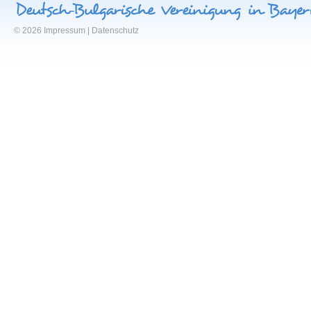
© 2026
Impressum
|
Datenschutz