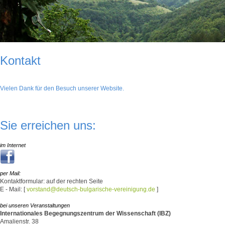
Kontakt
Vielen Dank für den Besuch unserer Website.
Sie erreichen uns:
im Internet
per Mail:
Kontaktformular: auf der rechten Seite
E - Mail: [
]
vorstand@deutsch-bulgarische-vereinigung.de
bei unseren Veranstaltungen
Internationales Begegnungszentrum der Wissenschaft (IBZ)
Amalienstr. 38