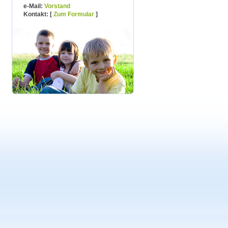
e-Mail:
Vorstand
Kontakt: [
]
Zum Formular