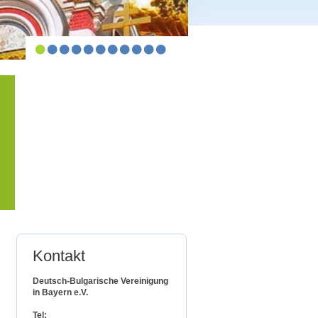
Kontakt
Deutsch-Bulgarische Vereinigung
in Bayern e.V.
Tel: