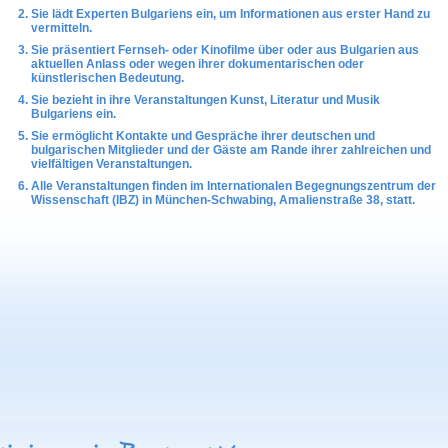
Sie lädt Experten Bulgariens ein, um Informationen aus erster Hand zu
vermitteln.
Sie präsentiert Fernseh- oder Kinofilme über oder aus Bulgarien aus
aktuellen Anlass oder wegen ihrer dokumentarischen oder
künstlerischen Bedeutung.
Sie bezieht in ihre Veranstaltungen Kunst, Literatur und Musik
Bulgariens ein.
Sie ermöglicht Kontakte und Gespräche ihrer deutschen und
bulgarischen Mitglieder und der Gäste am Rande ihrer zahlreichen und
vielfältigen Veranstaltungen.
Alle Veranstaltungen finden im Internationalen Begegnungszentrum der
Wissenschaft (IBZ) in München-Schwabing, Amalienstraße 38, statt.